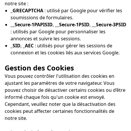
notre site :
_GRECAPTCHA
: utilisé par Google pour vérifier les
soumissions de formulaires.
__Secure-1PAPISID
,
__Secure-1PSID
,
__Secure-3PSID
: utilisés par Google pour personnaliser les
annonces et suivre les sessions.
_SID
,
_AEC
: utilisés pour gérer les sessions de
connexion et les cookies liés aux services Google.
Gestion des Cookies
Vous pouvez contrôler l'utilisation des cookies en
ajustant les paramètres de votre navigateur. Vous
pouvez choisir de désactiver certains cookies ou d’être
informé chaque fois qu'un cookie est envoyé.
Cependant, veuillez noter que la désactivation des
cookies peut affecter certaines fonctionnalités de
notre site.