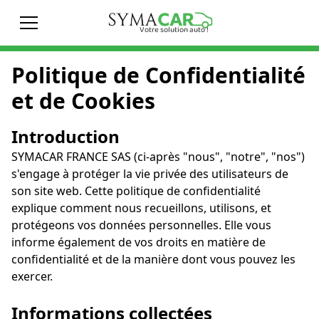
Votre solution auto !
Politique de Confidentialité
et de Cookies
Introduction
SYMACAR FRANCE SAS (ci-après "nous", "notre", "nos")
s'engage à protéger la vie privée des utilisateurs de
son site web. Cette politique de confidentialité
explique comment nous recueillons, utilisons, et
protégeons vos données personnelles. Elle vous
informe également de vos droits en matière de
confidentialité et de la manière dont vous pouvez les
exercer.
Informations collectées