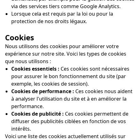
via des services tiers comme Google Analytics.
Lorsque cela est requis par la loi ou pour la
protection de nos droits légaux.
Cookies
Nous utilisons des cookies pour améliorer votre
expérience sur notre site. Voici les types de cookies
que nous utilisons :
Cookies essentiels :
Ces cookies sont nécessaires
pour assurer le bon fonctionnement du site (par
exemple, les cookies de session).
Cookies de performance :
Ces cookies nous aident
à analyser l'utilisation du site et à en améliorer la
performance.
Cookies de publicité :
Ces cookies permettent de
diffuser des publicités ciblées en fonction de vos
intérêts.
Voici une liste des cookies actuellement utilisés sur