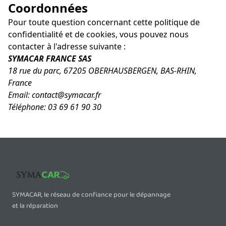
Coordonnées
Pour toute question concernant cette politique de
confidentialité et de cookies, vous pouvez nous
contacter à l'adresse suivante :
SYMACAR FRANCE SAS
18 rue du parc, 67205 OBERHAUSBERGEN, BAS-RHIN,
France
Email:
contact@symacar.fr
Téléphone: 03 69 61 90 30
SYMACAR, le réseau de confiance pour le dépannage
et la réparation