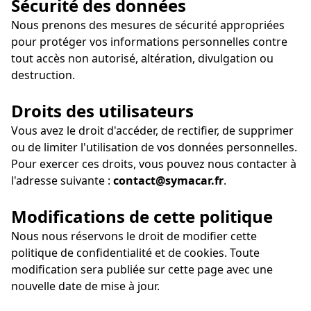
Sécurité des données
Nous prenons des mesures de sécurité appropriées
pour protéger vos informations personnelles contre
tout accès non autorisé, altération, divulgation ou
destruction.
Droits des utilisateurs
Vous avez le droit d'accéder, de rectifier, de supprimer
ou de limiter l'utilisation de vos données personnelles.
Pour exercer ces droits, vous pouvez nous contacter à
l'adresse suivante :
contact@symacar.fr
.
Modifications de cette politique
Nous nous réservons le droit de modifier cette
politique de confidentialité et de cookies. Toute
modification sera publiée sur cette page avec une
nouvelle date de mise à jour.