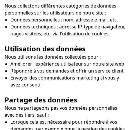
Nous collectons différentes catégories de données
personnelles sur les utilisateurs de notre site :
Données personnelles : nom, adresse e-mail, etc.
Données techniques : adresse IP, type de navigateur,
pages visitées, etc. via l'utilisation de cookies.
Utilisation des données
Nous utilisons les données collectées pour :
Améliorer l'expérience utilisateur sur notre site web
Répondre à vos demandes et offrir un service client
Envoyer des communications marketing si vous y
avez consenti
Partage des données
Nous ne partageons pas vos données personnelles
avec des tiers, sauf :
Lorsque cela est nécessaire pour répondre à vos
demandes, par exemple pour la gestion des cookies