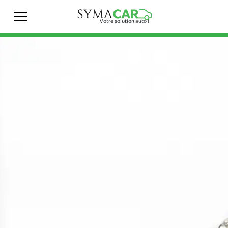
Votre solution auto !