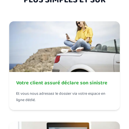
PLUS SIMPLES ET SÛR
Votre client assuré déclare son sinistre
Et vous nous adressez le dossier via votre espace en
ligne dédié.