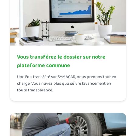
Vous transférez le dossier sur notre
plateforme commune
Une fois transféré sur SYMACAR, nous prenons tout en
charge. Vous n’avez plus qu’à suivre l’avancement en
toute transparence.