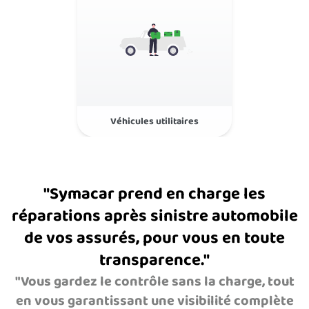
Véhicules utilitaires
Réseau national de
réparateurs
"Symacar prend en charge les
réparations après sinistre automobile
de vos assurés, pour vous en toute
transparence."
"Vous gardez le contrôle sans la charge, tout
en vous garantissant une visibilité complète