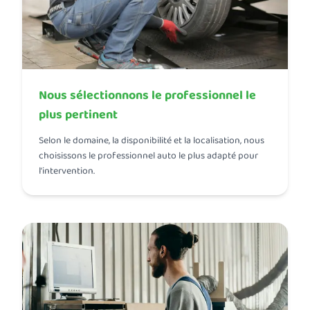
Nous sélectionnons le professionnel le
plus pertinent
Selon le domaine, la disponibilité et la localisation, nous
choisissons le professionnel auto le plus adapté pour
l’intervention.