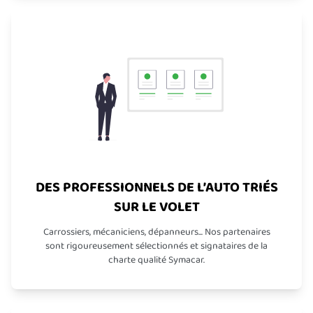
DES PROFESSIONNELS DE L’AUTO TRIÉS
SUR LE VOLET
Carrossiers, mécaniciens, dépanneurs... Nos partenaires
sont rigoureusement sélectionnés et signataires de la
charte qualité Symacar.