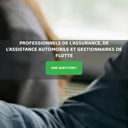
PROFESSIONNELS DE L'ASSURANCE, DE
L'ASSISTANCE AUTOMOBILE ET GESTIONNAIRES DE
FLOTTE
UNE QUESTION ?