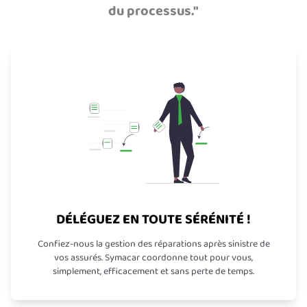
du processus."
DÉLÉGUEZ EN TOUTE SÉRÉNITÉ !
Confiez-nous la gestion des réparations après sinistre de
vos assurés. Symacar coordonne tout pour vous,
simplement, efficacement et sans perte de temps.