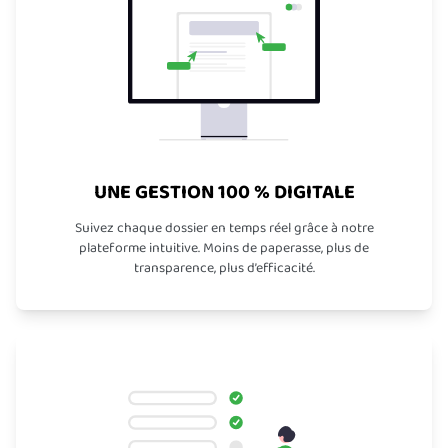
UNE GESTION 100 % DIGITALE
Suivez chaque dossier en temps réel grâce à notre
plateforme intuitive. Moins de paperasse, plus de
transparence, plus d’efficacité.