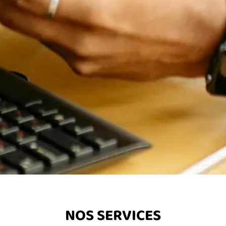
NOS SERVICES