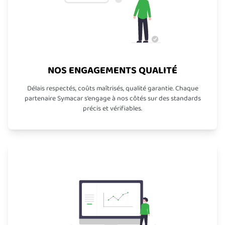
NOS ENGAGEMENTS QUALITÉ
Délais respectés, coûts maîtrisés, qualité garantie. Chaque
partenaire Symacar s’engage à nos côtés sur des standards
précis et vérifiables.