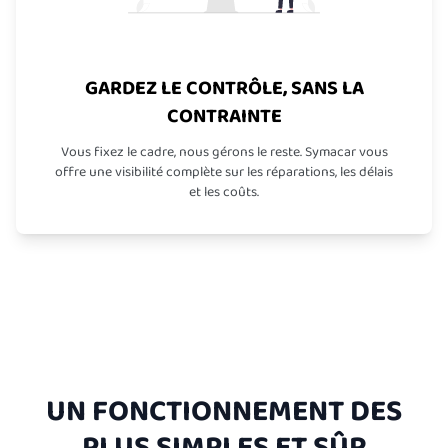
GARDEZ LE CONTRÔLE, SANS LA
CONTRAINTE
Vous fixez le cadre, nous gérons le reste. Symacar vous
offre une visibilité complète sur les réparations, les délais
et les coûts.
UN FONCTIONNEMENT DES