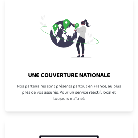
UNE COUVERTURE NATIONALE
Nos partenaires sont présents partout en France, au plus
près de vos assurés. Pour un service réactif, local et
toujours maîtrisé.