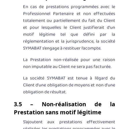
En cas de prestations programmées avec le
Professionnel Partenaire et non effectuées
totalement ou partiellement du fait du Client
et pour lesquelles le Client justifierait d’un
motif légitime tel que défini par la
réglementation et la jurisprudence, la société
SYMABAT s’engage à restituer l’acompte.
La Prestation non-réalisée pour une raison
non imputable au Client ne sera pas facturée.
La société SYMABAT est tenue à l’égard du
Client d’une obligation de moyens et non d’une
obligation de résultat.
3.5 – Non-réalisation de la
Prestation sans motif légitime
S’ajoutent aux prestations effectivement
réalisées, les prestations programmées avec le