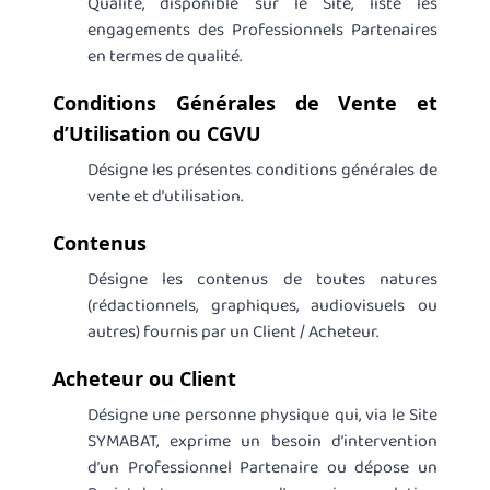
Qualité, disponible sur le Site, liste les
engagements des Professionnels Partenaires
en termes de qualité.
Conditions Générales de Vente et
d’Utilisation ou CGVU
Désigne les présentes conditions générales de
vente et d’utilisation.
Contenus
Désigne les contenus de toutes natures
(rédactionnels, graphiques, audiovisuels ou
autres) fournis par un Client / Acheteur.
Acheteur ou Client
Désigne une personne physique qui, via le Site
SYMABAT, exprime un besoin d’intervention
d’un Professionnel Partenaire ou dépose un