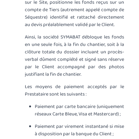
sur le Site, positionne les fonds reçus sur un
compte de Tiers (autrement appelé compte de
Séquestre) identifié et rattaché directement
au devis préalablement validé par le Client.
Ainsi, la société SYMABAT débloque les fonds
en une seule fois, à la fin du chantier, soit à la
clôture totale du dossier incluant un procès-
verbal dûment complété et signé sans réserve
par le Client accompagné par des photos
justifiant la fin de chantier.
Les moyens de paiement acceptés par le
Prestataire sont les suivants :
Paiement par carte bancaire (uniquement
réseaux Carte Bleue, Visa et Mastercard) ;
Paiement par virement instantané si mise
à disposition par la banque du Client ;