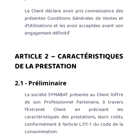
Le Client déclare avoir pris connaissance des
présentes Conditions Générales de Ventes et
d’Utilisations et les avoir acceptées avant son
engagement définitif.
ARTICLE 2 – CARACTÉRISTIQUES
DE LA PRESTATION
2.1 - Préliminaire
La société SYMABAT présente au Client l’offre
de son Professionnel Partenaire, à travers
l’Extranet Client en précisant les
caractéristiques des prestations, leurs coûts,
conformément à l’article L.111-1 du code de la
consommation.