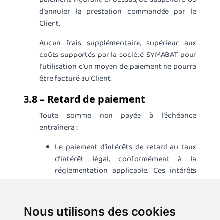
d’annuler la prestation commandée par le
Client.
Aucun frais supplémentaire, supérieur aux
coûts supportés par la société SYMABAT pour
l’utilisation d’un moyen de paiement ne pourra
être facturé au Client.
3.8 – Retard de paiement
Toute somme non payée à l’échéance
entraînera :
Le paiement d’intérêts de retard au taux
d’intérêt légal, conformément à la
réglementation applicable. Ces intérêts
courront jusqu’à l’encaissement des
sommes dues ;
Nous utilisons des cookies
Le remboursement à la société SYMABAT