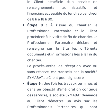
le Client bénéficie d’un service de
renseignements administratifs et
financiers accessible du lundi au vendredi
de 8 h à 18 h 30.
Étape 8 :
À l’issue du chantier, le
Professionnel Partenaire et le Client
procèdent à la visite de fin de chantier. Le
Professionnel Partenaire déclare et
renseigne sur le Site les différents
documents et informations liés à la fin du
chantier.
Le procès-verbal de réception, avec ou
sans réserve, est transmis par la société
SYMABAT au Client pour signature.
Étape 9 :
Une fois les travaux terminés, et
dans un objectif d’amélioration continue
des services, la société SYMABAT demande
au Client d’émettre un avis sur les
Professionnels Partenaires qui sont