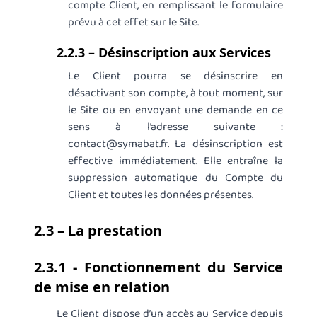
compte Client, en remplissant le formulaire
prévu à cet effet sur le Site.
2.2.3 – Désinscription aux Services
Le Client pourra se désinscrire en
désactivant son compte, à tout moment, sur
le Site ou en envoyant une demande en ce
sens à l’adresse suivante :
contact@symabat.fr. La désinscription est
effective immédiatement. Elle entraîne la
suppression automatique du Compte du
Client et toutes les données présentes.
2.3 – La prestation
2.3.1 - Fonctionnement du Service
de mise en relation
Le Client dispose d’un accès au Service depuis