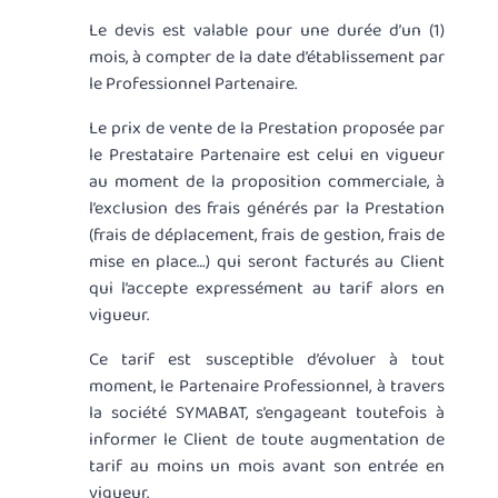
Le devis est valable pour une durée d’un (1)
mois, à compter de la date d’établissement par
le Professionnel Partenaire.
Le prix de vente de la Prestation proposée par
le Prestataire Partenaire est celui en vigueur
au moment de la proposition commerciale, à
l’exclusion des frais générés par la Prestation
(frais de déplacement, frais de gestion, frais de
mise en place…) qui seront facturés au Client
qui l’accepte expressément au tarif alors en
vigueur.
Ce tarif est susceptible d’évoluer à tout
moment, le Partenaire Professionnel, à travers
la société SYMABAT, s’engageant toutefois à
informer le Client de toute augmentation de
tarif au moins un mois avant son entrée en
vigueur.