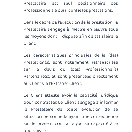
Prestataire est seul décisionnaire des
Professionnels à qui il confie les prestations.
Dans le cadre de l’exécution de la prestation, le
Prestataire s’engage à mettre en œuvre tous
les moyens dont il dispose afin de satisfaire le
Client.
Les caractéristiques principales de la (des)
Prestation(s), sont notamment retranscrites
sur le devis du (des) Professionnel(s)
Partenaire(s), et sont présentées directement
au Client via l’Extranet Client.
Le Client atteste avoir la capacité juridique
pour contracter. Le Client s’engage à informer
le Prestataire de toute évolution de sa
situation personnelle ayant une conséquence
sur le présent contrat et/ou sa capacité à le
poursuivre.