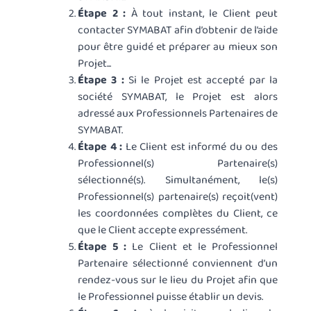
Étape 2 :
À tout instant, le Client peut
contacter SYMABAT afin d’obtenir de l’aide
pour être guidé et préparer au mieux son
Projet...
Étape 3 :
Si le Projet est accepté par la
société SYMABAT, le Projet est alors
adressé aux Professionnels Partenaires de
SYMABAT.
Étape 4 :
Le Client est informé du ou des
Professionnel(s) Partenaire(s)
sélectionné(s). Simultanément, le(s)
Professionnel(s) partenaire(s) reçoit(vent)
les coordonnées complètes du Client, ce
que le Client accepte expressément.
Étape 5 :
Le Client et le Professionnel
Partenaire sélectionné conviennent d’un
rendez-vous sur le lieu du Projet afin que
le Professionnel puisse établir un devis.