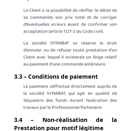
Le Client a la possibilité de vérifier le détail de
sa commande, son prix total et de corriger
d’éventuelles erreurs avant de confirmer son
acceptation (article 1127-2 du Code civil).
La société SYMABAT se réserve le droit
d’annuler ou de refuser toute prestation d’un
Client avec lequel il existerait un litige relatif
au paiement d’une commande antérieure.
3.3 – Conditions de paiement
Le paiement s’effectue directement auprès de
la société SYMABAT, qui agit en qualité de
Séquestre des fonds durant l’exécution des
travaux par le Professionnel Partenaire.
3.4 – Non-réalisation de la
Prestation pour motif légitime