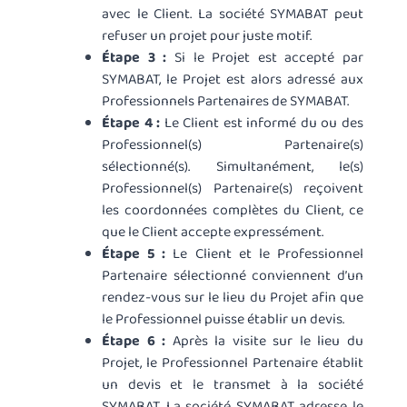
avec le Client. La société SYMABAT peut
refuser un projet pour juste motif.
Étape 3 :
Si le Projet est accepté par
SYMABAT, le Projet est alors adressé aux
Professionnels Partenaires de SYMABAT.
Étape 4 :
Le Client est informé du ou des
Professionnel(s) Partenaire(s)
sélectionné(s). Simultanément, le(s)
Professionnel(s) Partenaire(s) reçoivent
les coordonnées complètes du Client, ce
que le Client accepte expressément.
Étape 5 :
Le Client et le Professionnel
Partenaire sélectionné conviennent d’un
rendez-vous sur le lieu du Projet afin que
le Professionnel puisse établir un devis.
Étape 6 :
Après la visite sur le lieu du
Projet, le Professionnel Partenaire établit
un devis et le transmet à la société
SYMABAT. La société SYMABAT adresse le