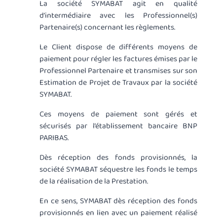
La société SYMABAT agit en qualité
d’intermédiaire avec les Professionnel(s)
Partenaire(s) concernant les règlements.
Le Client dispose de différents moyens de
paiement pour régler les factures émises par le
Professionnel Partenaire et transmises sur son
Estimation de Projet de Travaux par la société
SYMABAT.
Ces moyens de paiement sont gérés et
sécurisés par l’établissement bancaire BNP
PARIBAS.
Dès réception des fonds provisionnés, la
société SYMABAT séquestre les fonds le temps
de la réalisation de la Prestation.
En ce sens, SYMABAT dès réception des fonds
provisionnés en lien avec un paiement réalisé