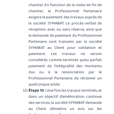
chantier. En fonction de la visite de fin de
chantier, le Professionnel Partenaire
exigera le paiement des travaux auprès de
la société SYMABAT. Le procès-verbal de
réception, avec ou sans réserve, ainsi que
la demande de paiement du Professionnel
Partenaire sont transmis par la société
SYMABAT au Client pour validation et
paiement. Les travaux ne seront
considérés comme terminés qu’au parfait
paiement de l’intégralité des montants
dus ou à la renonciation par le
Professionnel Partenaire de réclamer un
quelconque solde.
Étape 10 :
Une fois les travaux terminés, et
dans un objectif d’amélioration continue
des services, la société SYMABAT demande
au Client d’émettre un avis sur les