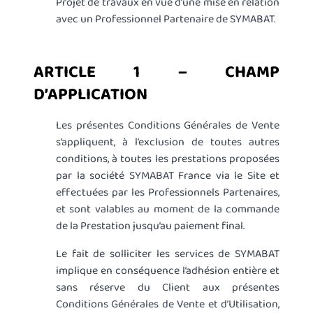
Projet de travaux en vue d’une mise en relation
avec un Professionnel Partenaire de SYMABAT.
ARTICLE 1 – CHAMP
D’APPLICATION
Les présentes Conditions Générales de Vente
s’appliquent, à l’exclusion de toutes autres
conditions, à toutes les prestations proposées
par la société SYMABAT France via le Site et
effectuées par les Professionnels Partenaires,
et sont valables au moment de la commande
de la Prestation jusqu’au paiement final.
Le fait de solliciter les services de SYMABAT
implique en conséquence l’adhésion entière et
sans réserve du Client aux présentes
Conditions Générales de Vente et d’Utilisation,