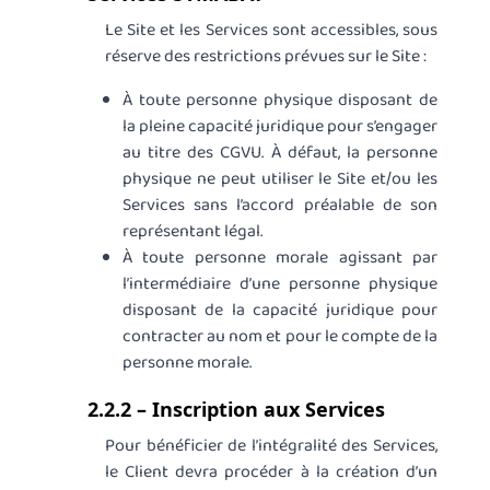
Le Site et les Services sont accessibles, sous
réserve des restrictions prévues sur le Site :
À toute personne physique disposant de
la pleine capacité juridique pour s’engager
au titre des CGVU. À défaut, la personne
physique ne peut utiliser le Site et/ou les
Services sans l’accord préalable de son
représentant légal.
À toute personne morale agissant par
l’intermédiaire d’une personne physique
disposant de la capacité juridique pour
contracter au nom et pour le compte de la
personne morale.
2.2.2 – Inscription aux Services
Pour bénéficier de l’intégralité des Services,
le Client devra procéder à la création d’un