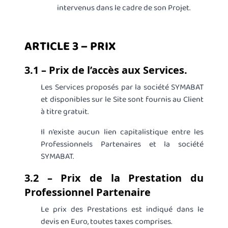
intervenus dans le cadre de son Projet.
ARTICLE 3 – PRIX
3.1 – Prix de l’accès aux Services.
Les Services proposés par la société SYMABAT
et disponibles sur le Site sont fournis au Client
à titre gratuit.
Il n’existe aucun lien capitalistique entre les
Professionnels Partenaires et la société
SYMABAT.
3.2 – Prix de la Prestation du
Professionnel Partenaire
Le prix des Prestations est indiqué dans le
devis en Euro, toutes taxes comprises.