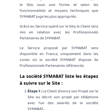
le Site, sous une forme et selon les
fonctionnalités et moyens techniques que
SYMABAT juge les plus appropriés.
Grâce au Service opéré sur le Site, le Client sera
mis en relation avec les Professionnels
Partenaires de SYMABAT.
Le Service proposé par SYMABAT sera
disponible en France, uniquement dans les
zones où la société SYMABAT dispose de
Professionnels Partenaires référencés.
La société SYMABAT liste les étapes
à suivre sur le Site :
Étape 1 :
Le Client énonce son Projet sur le
Site ou décrit son projet par téléphone
avec l’un des salariés de la société
SYMABAT...