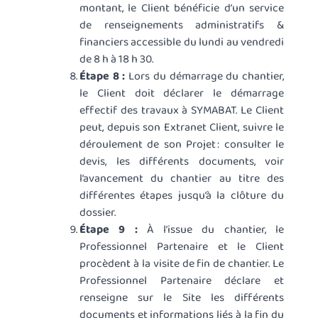
montant, le Client bénéficie d’un service
de renseignements administratifs &
financiers accessible du lundi au vendredi
de 8 h à 18 h 30.
Étape 8 :
Lors du démarrage du chantier,
le Client doit déclarer le démarrage
effectif des travaux à SYMABAT. Le Client
peut, depuis son Extranet Client, suivre le
déroulement de son Projet : consulter le
devis, les différents documents, voir
l’avancement du chantier au titre des
différentes étapes jusqu’à la clôture du
dossier.
Étape 9 :
À l’issue du chantier, le
Professionnel Partenaire et le Client
procèdent à la visite de fin de chantier. Le
Professionnel Partenaire déclare et
renseigne sur le Site les différents
documents et informations liés à la fin du