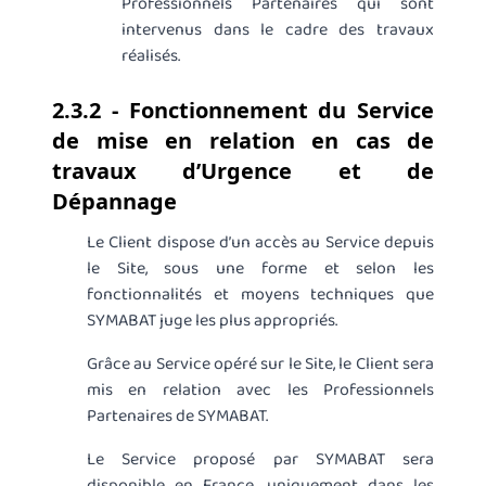
Professionnels Partenaires qui sont
intervenus dans le cadre des travaux
réalisés.
2.3.2 - Fonctionnement du Service
de mise en relation en cas de
travaux d’Urgence et de
Dépannage
Le Client dispose d’un accès au Service depuis
le Site, sous une forme et selon les
fonctionnalités et moyens techniques que
SYMABAT juge les plus appropriés.
Grâce au Service opéré sur le Site, le Client sera
mis en relation avec les Professionnels
Partenaires de SYMABAT.
Le Service proposé par SYMABAT sera
disponible en France, uniquement dans les