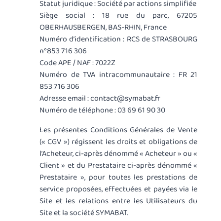
Statut juridique : Société par actions simplifiée
Siège social : 18 rue du parc, 67205
OBERHAUSBERGEN, BAS-RHIN, France
Numéro d’identification : RCS de STRASBOURG
n°853 716 306
Code APE / NAF : 7022Z
Numéro de TVA intracommunautaire : FR 21
853 716 306
Adresse email : contact@symabat.fr
Numéro de téléphone : 03 69 61 90 30
Les présentes Conditions Générales de Vente
(« CGV ») régissent les droits et obligations de
l’Acheteur, ci-après dénommé « Acheteur » ou «
Client » et du Prestataire ci-après dénommé «
Prestataire », pour toutes les prestations de
service proposées, effectuées et payées via le
Site et les relations entre les Utilisateurs du
Site et la société SYMABAT.