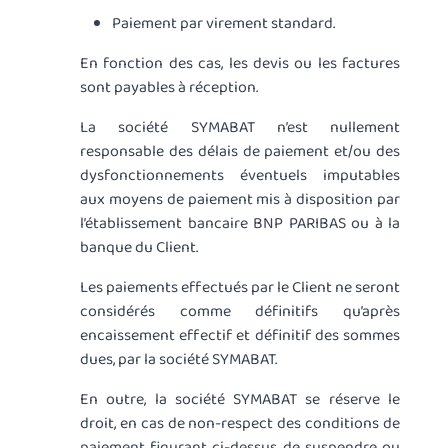
Paiement par virement standard.
En fonction des cas, les devis ou les factures
sont payables à réception.
La société SYMABAT n’est nullement
responsable des délais de paiement et/ou des
dysfonctionnements éventuels imputables
aux moyens de paiement mis à disposition par
l’établissement bancaire BNP PARIBAS ou à la
banque du Client.
Les paiements effectués par le Client ne seront
considérés comme définitifs qu’après
encaissement effectif et définitif des sommes
dues, par la société SYMABAT.
En outre, la société SYMABAT se réserve le
droit, en cas de non-respect des conditions de
paiement figurant ci-dessus, de suspendre ou