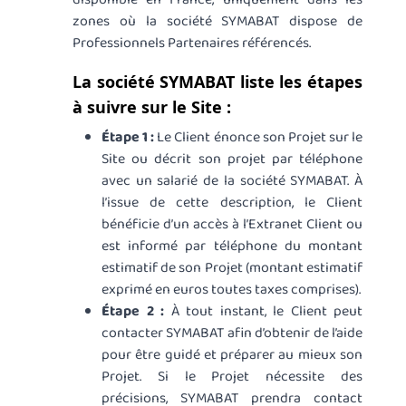
zones où la société SYMABAT dispose de
Professionnels Partenaires référencés.
La société SYMABAT liste les étapes
à suivre sur le Site :
Étape 1 :
Le Client énonce son Projet sur le
Site ou décrit son projet par téléphone
avec un salarié de la société SYMABAT. À
l’issue de cette description, le Client
bénéficie d’un accès à l’Extranet Client ou
est informé par téléphone du montant
estimatif de son Projet (montant estimatif
exprimé en euros toutes taxes comprises).
Étape 2 :
À tout instant, le Client peut
contacter SYMABAT afin d’obtenir de l’aide
pour être guidé et préparer au mieux son
Projet. Si le Projet nécessite des
précisions, SYMABAT prendra contact