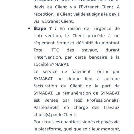
devis au Client via l’Extranet Client. À
réception, le Client valide et signe le devis
via l’Extranet Client.
Étape 7 :
En raison de l’urgence de
l’intervention, le Client procède à un
règlement ferme et définitif du montant
Total TTC des travaux, durant
l’intervention, par carte bancaire à la
société SYMABAT.
Le service de paiement fourni par
SYMABAT ne donne lieu à aucune
facturation du Client de la part de
SYMABAT. La rémunération de SYMABAT
est versée par le(s) Professionnel(s)
Partenaire(s) en charge des travaux
choisi(s) par le Client.
Pour tous les chantiers signés et payés via
la plateforme, quel que soit leur montant,