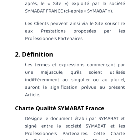
après, le « Site ») exploité par la société
SYMABAT FRANCE (ci-après « SYMABAT »).
Les Clients peuvent ainsi via le Site souscrire
aux Prestations proposées par les
Professionnels Partenaires.
2. Définition
Les termes et expressions commençant par
une majuscule, qu’ils soient utilisés
indifféremment au singulier ou au pluriel,
auront la signification prévue au présent
Article.
Charte Qualité SYMABAT France
Désigne le document établi par SYMABAT et
signé entre la société SYMABAT et les
Professionnels Partenaires. Cette Charte