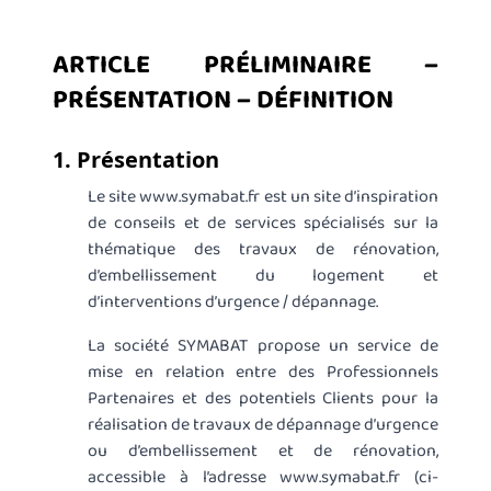
ARTICLE PRÉLIMINAIRE –
PRÉSENTATION – DÉFINITION
1. Présentation
Le site www.symabat.fr est un site d’inspiration
de conseils et de services spécialisés sur la
thématique des travaux de rénovation,
d’embellissement du logement et
d’interventions d’urgence / dépannage.
La société SYMABAT propose un service de
mise en relation entre des Professionnels
Partenaires et des potentiels Clients pour la
réalisation de travaux de dépannage d’urgence
ou d’embellissement et de rénovation,
accessible à l’adresse www.symabat.fr (ci-