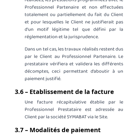
Professionnel Partenaire et non effectuées
totalement ou partiellement du fait du Client
et pour lesquelles le Client ne justifierait pas
d’un motif légitime tel que défini par la
réglementation et la jurisprudence.
Dans un tel cas, les travaux réalisés restent dus
par le Client au Professionnel Partenaire. Le
prestataire vérifiera et validera les différents
décomptes, ceci permettant d’aboutir à un
paiement justifié.
3.6 – Etablissement de la facture
Une facture récapitulative établie par le
Professionnel Prestataire est adressée au
Client par la société SYMABAT via le Site.
3.7 – Modalités de paiement