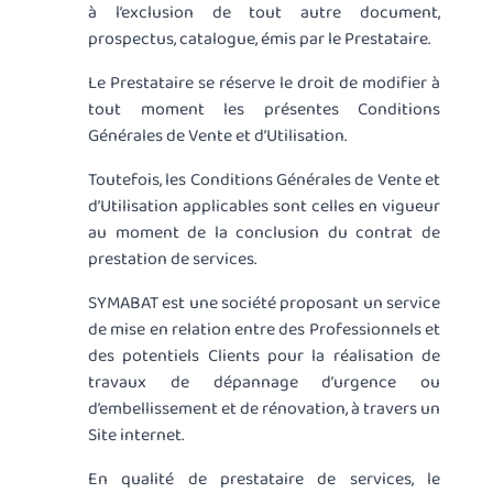
à l’exclusion de tout autre document,
prospectus, catalogue, émis par le Prestataire.
Le Prestataire se réserve le droit de modifier à
tout moment les présentes Conditions
Générales de Vente et d’Utilisation.
Toutefois, les Conditions Générales de Vente et
d’Utilisation applicables sont celles en vigueur
au moment de la conclusion du contrat de
prestation de services.
SYMABAT est une société proposant un service
de mise en relation entre des Professionnels et
des potentiels Clients pour la réalisation de
travaux de dépannage d’urgence ou
d’embellissement et de rénovation, à travers un
Site internet.
En qualité de prestataire de services, le