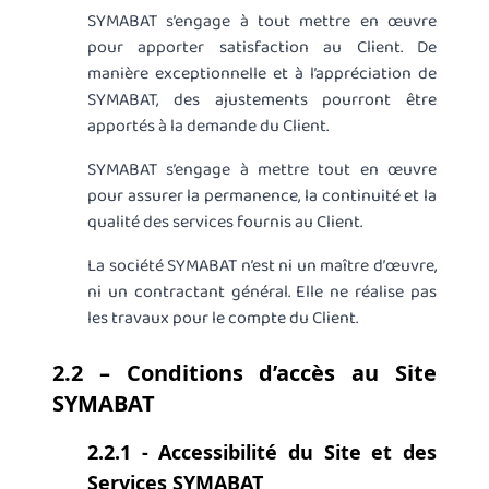
SYMABAT s’engage à tout mettre en œuvre
pour apporter satisfaction au Client. De
manière exceptionnelle et à l’appréciation de
SYMABAT, des ajustements pourront être
apportés à la demande du Client.
SYMABAT s’engage à mettre tout en œuvre
pour assurer la permanence, la continuité et la
qualité des services fournis au Client.
La société SYMABAT n’est ni un maître d’œuvre,
ni un contractant général. Elle ne réalise pas
les travaux pour le compte du Client.
2.2 – Conditions d’accès au Site
SYMABAT
2.2.1 - Accessibilité du Site et des
Services SYMABAT