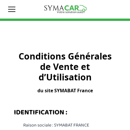
Votre solution auto !
Conditions Générales
de Vente et
d’Utilisation
du site SYMABAT France
IDENTIFICATION :
Raison sociale : SYMABAT FRANCE